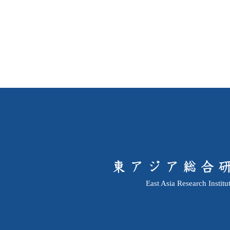
East Asia Research Institu