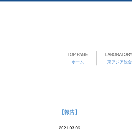
TOP PAGE
LABORATORY
ホーム
東アジア総合
【報告】
2021.03.06