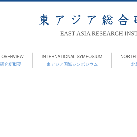
EAST ASIA RESEARCH INS
 OVERVIEW
INTERNATIONAL SYMPOSIUM
NORTH 
研究所概要
東アジア国際シンポジウム
北