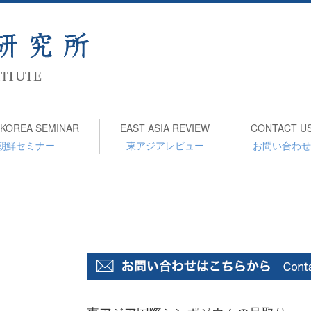
TITUTE
KOREA SEMINAR
EAST ASIA REVIEW
CONTACT U
朝鮮セミナー
東アジアレビュー
お問い合わせ